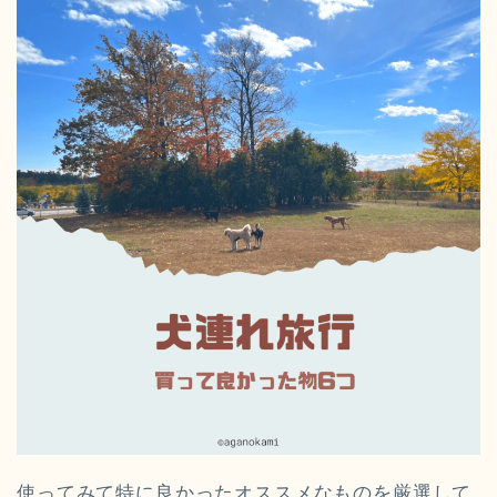
使ってみて特に良かったオススメなものを厳選して