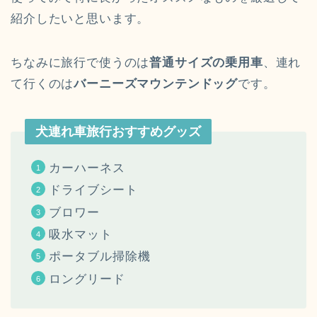
紹介したいと思います。
ちなみに旅行で使うのは
普通サイズの乗用車
、連れ
て行くのは
バーニーズマウンテンドッグ
です。
犬連れ車旅行おすすめグッズ
カーハーネス
ドライブシート
ブロワー
吸水マット
ポータブル掃除機
ロングリード