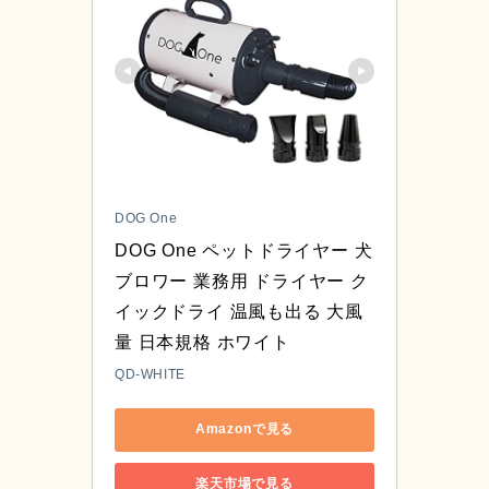
DOG One
DOG One ペットドライヤー 犬 
ブロワー 業務用 ドライヤー ク
イックドライ 温風も出る 大風
量 日本規格 ホワイト
QD-WHITE
Amazonで見る
楽天市場で見る