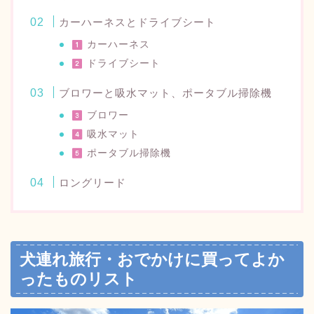
カーハーネスとドライブシート
カーハーネス
ドライブシート
ブロワーと吸水マット、ポータブル掃除機
ブロワー
吸水マット
ポータブル掃除機
ロングリード
犬連れ旅行・おでかけに買ってよか
ったものリスト