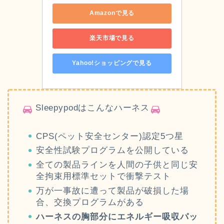
Amazonで見る
楽天市場で見る
Yahoo!ショッピングで見る
Sleepypodはこんなハーネス
CPS(ペット安全センター)認定5つ星
安全性試験プログラムを公開している
全ての製品ラインを人間の子供と同じ安
全拘束用標準セットで衝撃テスト
万が一事故に遭って製品が破損した場
合、交換プログラムがある
ハーネスの胸部分にエネルギー吸収パッ