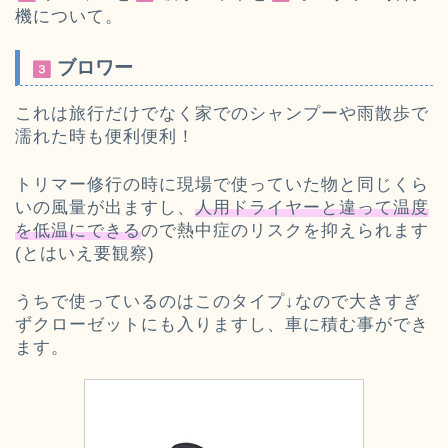
機について。
ブロワー
これは旅行だけでなく家でのシャンプーや雨散歩で
濡れた時も便利便利！
トリマー修行の時に現場で使っていた物と同じくら
いの風量が出ますし、
人用ドライヤーと違って温度
を低温にできる
ので熱中症のリスクを抑えられます
(とはいえ要観察)
うちで使っているのはこのタイプ↓なので大きすぎ
ずクローゼットにも入りますし、車に積む事ができ
ます。