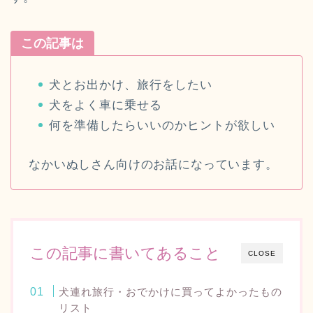
この記事は
犬とお出かけ、旅行をしたい
犬をよく車に乗せる
何を準備したらいいのかヒントが欲しい
なかいぬしさん向けのお話になっています。
この記事に書いてあること
CLOSE
犬連れ旅行・おでかけに買ってよかったもの
リスト