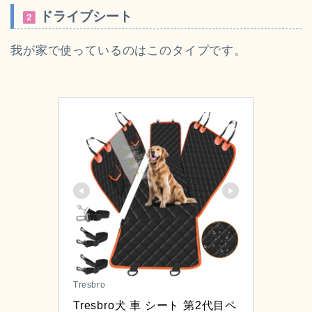
ドライブシート
我が家で使っているのはこのタイプです。
Tresbro
Tresbro犬 車 シート 第2代目ペ