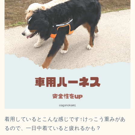
着用しているとこんな感じです↑けっこう重みがあ
るので、一日中着ていると疲れるかも？