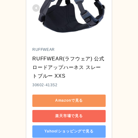
RUFFWEAR
RUFFWEAR(ラフウェア) 公式 
ロードアップハーネス スレー
トブルー XXS
30602-413S2
Amazonで見る
楽天市場で見る
Yahoo!ショッピングで見る