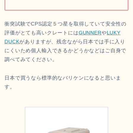
衝突試験でCPS認定５つ星を取得していて安全性の
評価がとても高いクレートには
GUNNER
や
LUKY
DUCK
がありますが、残念ながら日本では手に入り
にくいため個人輸入できるかどうかなどはご自身で
調べてみてください。
日本で買うなら標準的なバリケンになると思いま
す。