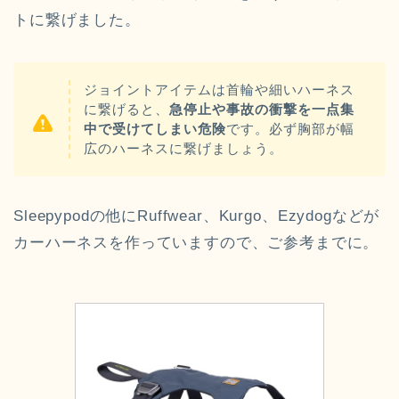
トに繋げました。
ジョイントアイテムは首輪や細いハーネス
に繋げると、
急停止や事故の衝撃を一点集
中で受けてしまい危険
です。必ず胸部が幅
広のハーネスに繋げましょう。
Sleepypodの他にRuffwear、Kurgo、Ezydogなどが
カーハーネスを作っていますので、ご参考までに。