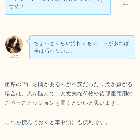
あが
すめ！
ちょっとくらい汚れてもシートがあれば
車は汚れないよ。
かえで
座席の下に隙間があるのが不安だったり犬が嫌がる
場合は、犬が踏んでも大丈夫な荷物や後部座席用の
スペースクッションを置くといいと思います。
これを積んでおくと車中泊にも便利です。