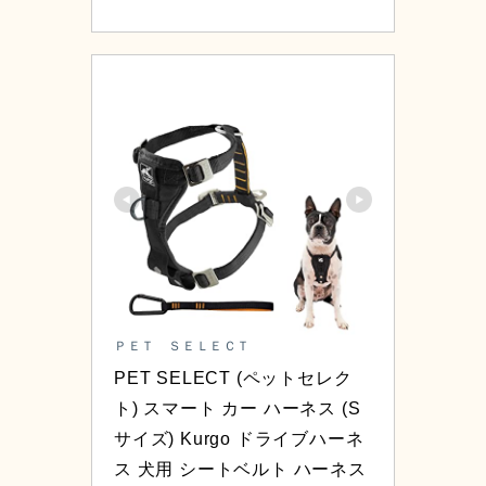
ＰＥＴ ＳＥＬＥＣＴ
PET SELECT (ペットセレク
ト) スマート カー ハーネス (S
サイズ) Kurgo ドライブハーネ
ス 犬用 シートベルト ハーネス 