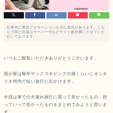
記事内に商品プロモーションを含む場合があります。こち
らで得た収益はサーバー代などサイト維持費にさせていた
だいております。
いつもご観覧いただきありがとうございます。
我が家は毎年サンクスギビングの後くらいにオンタ
リオ州内で短い旅行に出かけます。
今回は車での犬連れ旅行に買って良かったもの、持
っていって良かったものをまとめてみようと思いま
す。