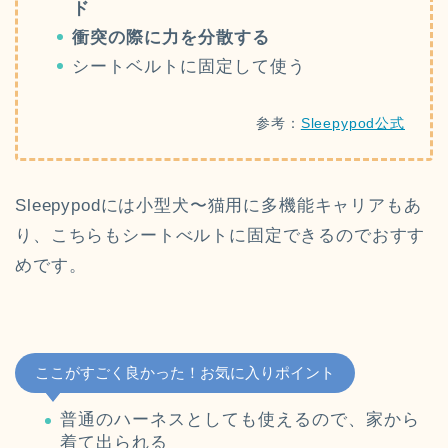
ド
衝突の際に力を分散する
シートベルトに固定して使う
参考：
Sleepypod公式
Sleepypodには小型犬〜猫用に多機能キャリアもあ
り、こちらもシートべルトに固定できるのでおすす
めです。
ここがすごく良かった！お気に入りポイント
普通のハーネスとしても使えるので、家から
着て出られる