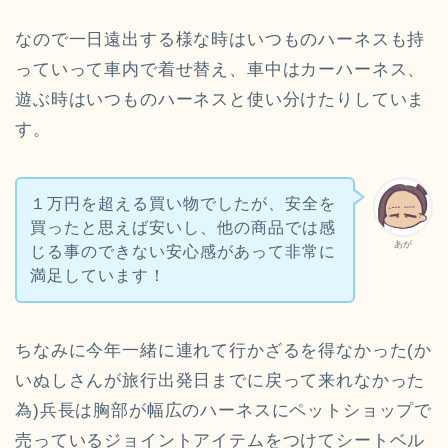
なので一日遠出する様な時はいつものハーネスも持
っていって車内で着せ替え、車中はカーハーネス、
遊ぶ時はいつものハーネスと使い分けたりしていま
す。
１万円を超える買い物でしたが、安全を
買ったと思えば安いし、他の商品では感
あが
じる事のできない安心感があって非常に
満足しています！
ちなみに今年一緒に連れて行かざるを得なかった(か
いぬしさんが旅行出発日までに戻って来れなかった
為)兵長は胸部が幅広のハーネスにペットショップで
売っているジョイントアイテムをつけてシートベル