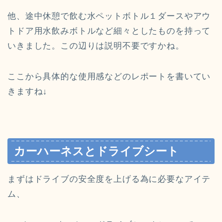
他、途中休憩で飲む水ペットボトル１ダースやアウ
トドア用水飲みボトルなど細々としたものを持って
いきました。この辺りは説明不要ですかね。
ここから具体的な使用感などのレポートを書いてい
きますね↓
カーハーネスとドライブシート
まずはドライブの安全度を上げる為に必要なアイテ
ム、