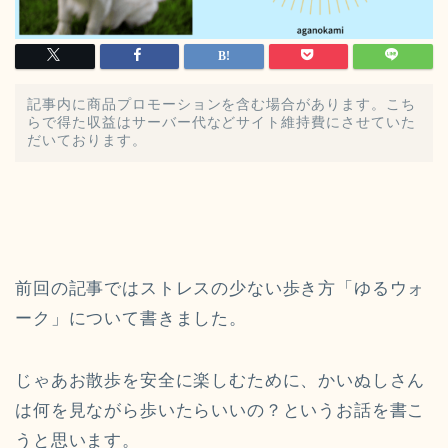
記事内に商品プロモーションを含む場合があります。こち
らで得た収益はサーバー代などサイト維持費にさせていた
だいております。
前回の記事ではストレスの少ない歩き方「ゆるウォ
ーク」について書きました。
じゃあお散歩を安全に楽しむために、かいぬしさん
は何を見ながら歩いたらいいの？というお話を書こ
うと思います。