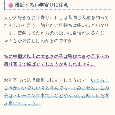
接近するお年寄りに注意
犬が大好きなお年寄り…わしは昔同じ犬種を飼って
たんじゃと言う、触りたい気持ちは痛いほどわかり
ます。昔飼ってたから犬の扱いに自信があるんじ
ゃ！とか気持ちはわかるのですが…
特に中型犬以上の大きさの子は飛びつきや足下への
擦り寄りで転ばせてしまうかもしれません。
お年寄りは結構簡単に転んでしまうので、
いくら向
こうがおいでおいでと呼んでも「すみません、この
子はトレーニング中で」などやんわりお断りした方
が良いでしょう。