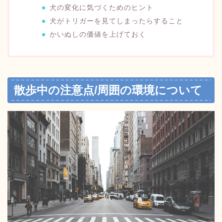
犬の変化に気づくためのヒント
犬がトリガーを見てしまったらすること
かいぬしの価値を上げておく
散歩中の注意点/周囲の環境について