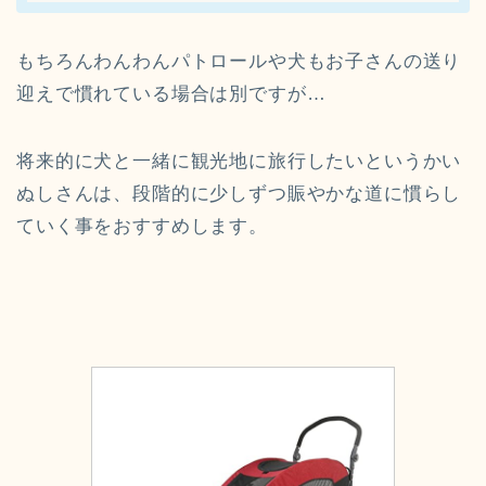
もちろんわんわんパトロールや犬もお子さんの送り
迎えで慣れている場合は別ですが…
将来的に犬と一緒に観光地に旅行したいというかい
ぬしさんは、段階的に少しずつ賑やかな道に慣らし
ていく事をおすすめします。