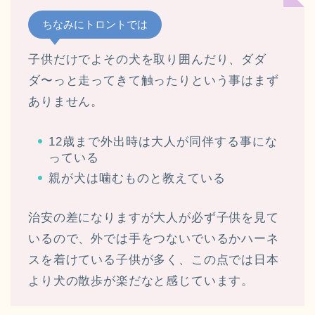
ちなみにトロントでは
子供だけでよその犬を取り囲んだり、ダダ
ダ〜っと走ってきて触ったりという事はまず
ありません。
12歳まで外出時は大人が同伴する事にな
っている
親が犬は噛むものと教えている
治安の差になりますが大人が必ず子供を見て
いるので、外では手をつないでいるかハーネ
スを着けている子供が多く、この点では日本
より犬の散歩が楽だなと感じています。