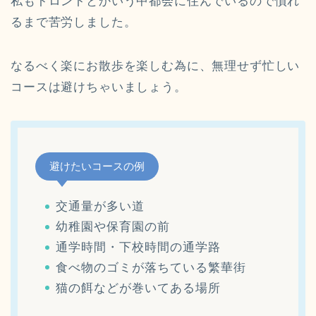
私もトロントとかいう中都会に住んでいるので慣れ
るまで苦労しました。
なるべく楽にお散歩を楽しむ為に、無理せず忙しい
コースは避けちゃいましょう。
避けたいコースの例
交通量が多い道
幼稚園や保育園の前
通学時間・下校時間の通学路
食べ物のゴミが落ちている繁華街
猫の餌などが巻いてある場所