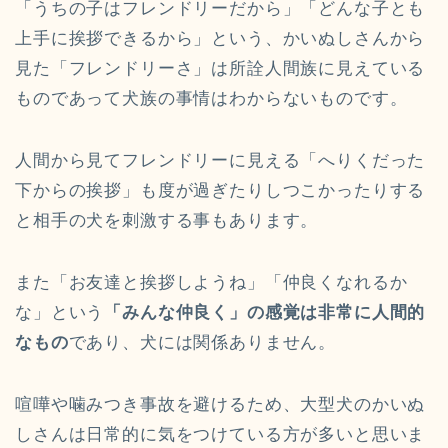
「うちの子はフレンドリーだから」「どんな子とも
上手に挨拶できるから」という、かいぬしさんから
見た「フレンドリーさ」は所詮人間族に見えている
ものであって犬族の事情はわからないものです。
人間から見てフレンドリーに見える「へりくだった
下からの挨拶」も度が過ぎたりしつこかったりする
と相手の犬を刺激する事もあります。
また「お友達と挨拶しようね」「仲良くなれるか
な」という
「みんな仲良く」の感覚は非常に人間的
なもの
であり、犬には関係ありません。
喧嘩や噛みつき事故を避けるため、大型犬のかいぬ
しさんは日常的に気をつけている方が多いと思いま