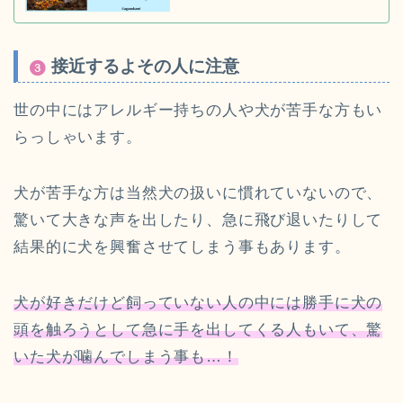
接近するよその人に注意
世の中にはアレルギー持ちの人や犬が苦手な方もい
らっしゃいます。
犬が苦手な方は当然犬の扱いに慣れていないので、
驚いて大きな声を出したり、急に飛び退いたりして
結果的に犬を興奮させてしまう事もあります。
犬が好きだけど飼っていない人の中には勝手に犬の
頭を触ろうとして急に手を出してくる人もいて、驚
いた犬が噛んでしまう事も…！