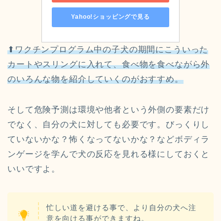
Yahoo!ショッピングで見る
⬆︎ワクチンプログラム中の子犬の期間にこういった
カートやスリングに入れて、食べ物を食べながら外
のいろんな物を紹介していくのがおすすめ。
そして危険予測は環境や他者という外側の要素だけ
でなく、自分の犬に対しても必要です。びっくりし
ていないかな？怖くなってないかな？などボディラ
ンゲージを学んで犬の反応を見れる様にしておくと
いいですよ。
忙しい道を避ける事で、より自分の犬へ注
意を向ける事ができますね。