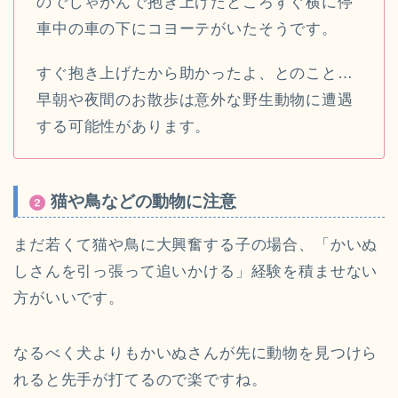
のでしゃがんで抱き上げたところすぐ横に停
車中の車の下にコヨーテがいたそうです。
すぐ抱き上げたから助かったよ、とのこと…
早朝や夜間のお散歩は意外な野生動物に遭遇
する可能性があります。
猫や鳥などの動物に注意
まだ若くて猫や鳥に大興奮する子の場合、「かいぬ
しさんを引っ張って追いかける」経験を積ませない
方がいいです。
なるべく犬よりもかいぬさんが先に動物を見つけら
れると先手が打てるので楽ですね。