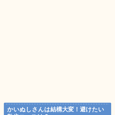
かいぬしさんは結構大変！避けたい