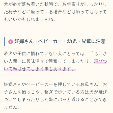
犬が必ず落ち着いた状態で、お年寄りがしっかりし
た椅子などに座っている場合などは触ってもらって
もいいかもしれませんね。
妊婦さん・ベビーカー・幼児・児童に注意
若犬や子供に慣れていない犬にとっては、「ちいさ
い人間」に興味津々で興奮してしまったり、
飛びつ
いて転ばせてしまう事もあります。
妊婦さんやベービーカーを押しているお母さん、お
子さんを抱っこや手繋ぎで歩いている方は犬が飛び
ついてしまったりした際にパッと避けることができ
ません。