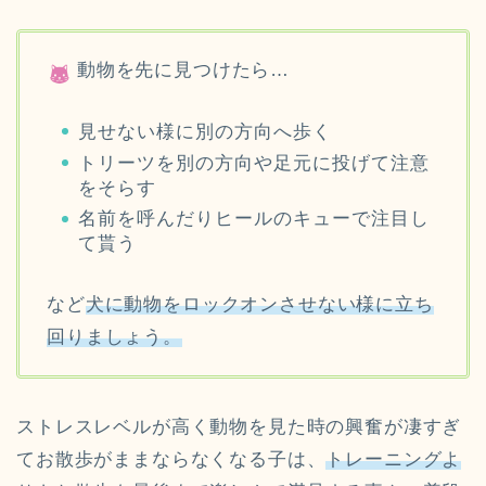
動物を先に見つけたら…
見せない様に別の方向へ歩く
トリーツを別の方向や足元に投げて注意
をそらす
名前を呼んだりヒールのキューで注目し
て貰う
など
犬に動物をロックオンさせない様に立ち
回りましょう。
ストレスレベルが高く動物を見た時の興奮が凄すぎ
てお散歩がままならなくなる子は、
トレーニングよ