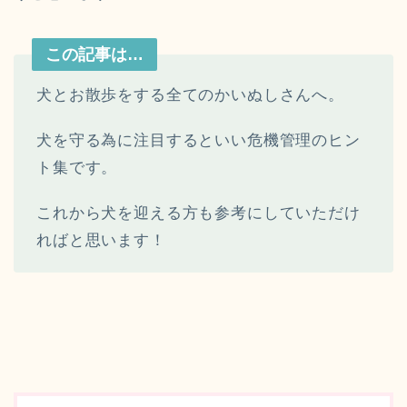
この記事は…
犬とお散歩をする全てのかいぬしさんへ。
犬を守る為に注目するといい危機管理のヒン
ト集です。
これから犬を迎える方も参考にしていただけ
ればと思います！