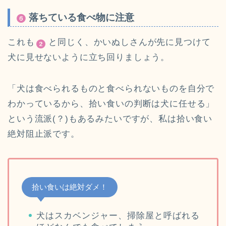
落ちている食べ物に注意
これも
と同じく、かいぬしさんが先に見つけて
犬に見せないように立ち回りましょう。
「犬は食べられるものと食べられないものを自分で
わかっているから、拾い食いの判断は犬に任せる」
という流派(？)もあるみたいですが、私は拾い食い
絶対阻止派です。
拾い食いは絶対ダメ！
犬はスカベンジャー、掃除屋と呼ばれる