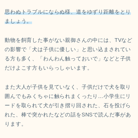
思わぬトラブルにならぬ様、道をゆずり距離をとり
ましょう。
動物を飼育した事がない親御さんの中には、TVなど
の影響で「犬は子供に優しい」と思い込まされてい
る方も多く、「わんわん触っておいで」などと子供
だけよこす方もいらっしゃいます。
また大人が子供を見ていなく、子供だけで犬を取り
囲んでもみくちゃに触られまくったり…小学生にリ
ードを取られて犬が引き摺り回された、石を投げら
れた、棒で突かれたなどの話をSNSで読んだ事があ
ります。