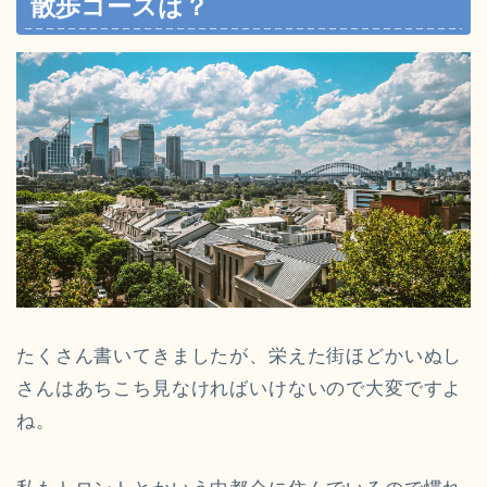
散歩コースは？
たくさん書いてきましたが、栄えた街ほどかいぬし
さんはあちこち見なければいけないので大変ですよ
ね。