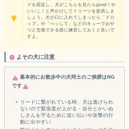
ドを固定し、犬がこちらを見たらgood！や
いいこ！と声かけしてトリーツを提供しま
しょう。犬が口に入れてしまったら「ドロ
ップ」や「ぺッして」などのキューでおや
つと交換できる様に練習しておくと良いで
すよ。
よその犬に注意
基本的にお散歩中の犬同士のご挨拶はNG
です
リードに繋がれている時、犬は逃げられ
ないので緊張度が上がる・自分とかいぬ
しさんを守るために追い払いや攻撃の行
動に出やすい