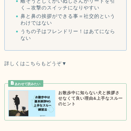
離そうとしてかいぬしさんがリードを引
く→攻撃のスイッチになりやすい
鼻と鼻の挨拶ができる事＝社交的という
わけではない
うちの子はフレンドリー！はあてになら
ない
詳しくはこちらもどうぞ▼
お散歩中に知らない犬と挨拶さ
せなくて良い理由&上手なスルー
のヒント