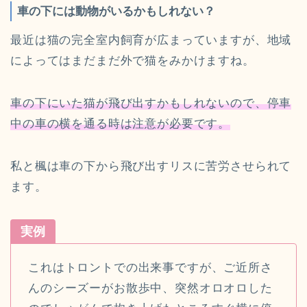
車の下には動物がいるかもしれない？
最近は猫の完全室内飼育が広まっていますが、地域
によってはまだまだ外で猫をみかけますね。
車の下にいた猫が飛び出すかもしれないので、停車
中の車の横を通る時は注意が必要です。
私と楓は車の下から飛び出すリスに苦労させられて
ます。
実例
これはトロントでの出来事ですが、ご近所さ
んのシーズーがお散歩中、突然オロオロした