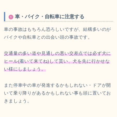
車・バイク・自転車に注意する
車の事故はもちろん恐ろしいですが、結構多いのが
バイクや自転車との出会い頭の事故です。
交通量の多い道や見通しの悪い交差点では必ず犬に
ヒール(着いて来てね)して貰い、犬を先に行かせな
い様にしましょう。
また停車中の車が発進するかもしれない・ドアが開
いて乗り降りがあるかもしれない事も頭に置いてお
きましょう。