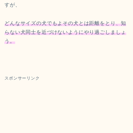
すが、
どんなサイズの犬でもよその犬とは距離をとり、知
らない犬同士を近づけないようにやり過ごしましょ
う。
スポンサーリンク