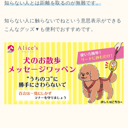
知らない人とは距離を取るのが無難です。
知らない人に触らないでねという意思表示ができる
こんなグッズ▼も便利でおすすめです。