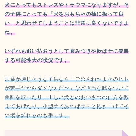
犬にとってもストレスやトラウマになりますが、そ
の子供にとっても「犬をおもちゃの様に扱って良
い」と思わせてしまうことは非常に良くないですよ
ね。
いずれも追い払おうとして噛みつきや転ばせに発展
する可能性大の状況です。
言葉が通じそうな子供なら「ごめんね〜よそのヒト
が苦手だからダメなんだ〜」など適当な嘘をついて
距離を取ったり、正しい犬とのあいさつの仕方を教
えてあげたり、小型犬であればサッと抱き上げてそ
の場を離れるのも手です。