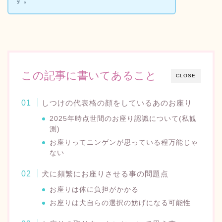
この記事に書いてあること
CLOSE
しつけの代表格の顔をしているあのお座り
2025年時点世間のお座り認識について(私観
測)
お座りってニンゲンが思っている程万能じゃ
ない
犬に頻繁にお座りさせる事の問題点
お座りは体に負担がかかる
お座りは犬自らの選択の妨げになる可能性