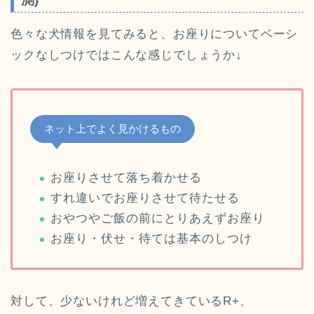
色々な犬情報を見てみると、お座りについてベーシ
ックなしつけではこんな感じでしょうか↓
ネット上でよく見かけるもの
お座りさせて落ち着かせる
すれ違いでお座りさせて待たせる
おやつやご飯の前にとりあえずお座り
お座り・伏せ・待ては基本のしつけ
対して、少ないけれど増えてきているR+、