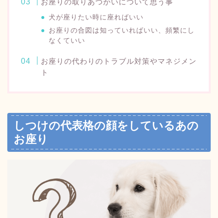
お座りの取りあつかいについて思う事
犬が座りたい時に座ればいい
お座りの合図は知っていればいい、頻繁にし
なくていい
お座りの代わりのトラブル対策やマネジメン
ト
しつけの代表格の顔をしているあの
お座り