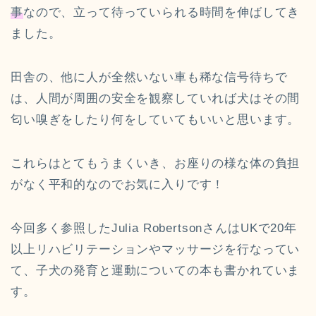
事
なので、立って待っていられる時間を伸ばしてき
ました。
田舎の、他に人が全然いない車も稀な信号待ちで
は、人間が周囲の安全を観察していれば犬はその間
匂い嗅ぎをしたり何をしていてもいいと思います。
これらはとてもうまくいき、お座りの様な体の負担
がなく平和的なのでお気に入りです！
今回多く参照したJulia RobertsonさんはUKで20年
以上リハビリテーションやマッサージを行なってい
て、子犬の発育と運動についての本も書かれていま
す。