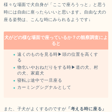
様々な場面で犬自身が「ここで座ろうっと」と思う
時には自由に座ったらいいと思います。自由な犬の
座る姿勢は、こんな時にみられるようです↓
犬がどの様な場面で座っているか？の観察調査によ
ると
遠くのものを見る時▶︎頭の位置を高くす
る
物乞いやおねだりをする時▶︎道の犬、村
の犬、家庭犬
寝転ぶ途中で一旦座る
カーミングシグナルとして
また、子犬がよくするのですが
「考える時に座る」