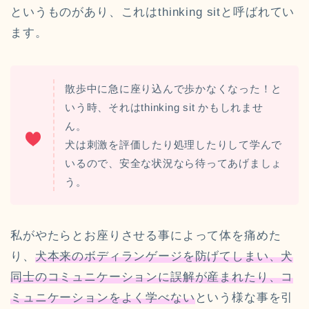
というものがあり、これはthinking sitと呼ばれてい
ます。
散歩中に急に座り込んで歩かなくなった！と
いう時、それはthinking sit かもしれませ
ん。
犬は刺激を評価したり処理したりして学んで
いるので、安全な状況なら待ってあげましょ
う。
私がやたらとお座りさせる事によって体を痛めた
り、
犬本来のボディランゲージを防げてしまい、犬
同士のコミュニケーションに誤解が産まれたり、コ
ミュニケーションをよく学べない
という様な事を引