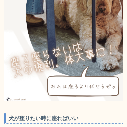
犬が座りたい時に座ればいい