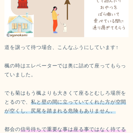
道を譲って待つ場合、こんなふうにしています↑
楓の時はエレベーターでは奥に詰めて座ってもらっ
ていました。
でも菊はもう楓よりも大きくて座るとむしろ場所を
とるので、
私と壁の間に立っていてくれた方が空間
が空くし、尻尾を踏まれる危険もありません。
都会の
信号待ちで重要な事は座る事ではなく待てる