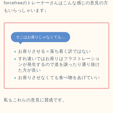
forcefreeのトレーナーさんはこんな感じの意見の方
もいらっしゃいます↓
そこはお座りじゃなくても…
お座りさせる＝落ち着く訳ではない
すれ違いではお座りはフラストレーショ
ンが発生するので道を譲ったり通り抜け
た方が良い
お座りさせなくても食べ物をあげていい
私もこれらの意見に賛成です。