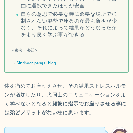
由に選択できたほうが安全
自らの意思で必要な時に必要な場所で強
制されない姿勢で座るのが最も負担が少
なく、それによって結果がどうなったか
をより良く学ぶ事ができる
<参考・参照>
・
Sindhoor pangal blog
体を痛めてお座りをさせ、その結果ストレスホルモ
ンが増加したり、犬同士のコミュニケーションをよ
く学べないとなると
頻繁に指示でお座りさせる事に
は殆どメリットがない
様に思います。