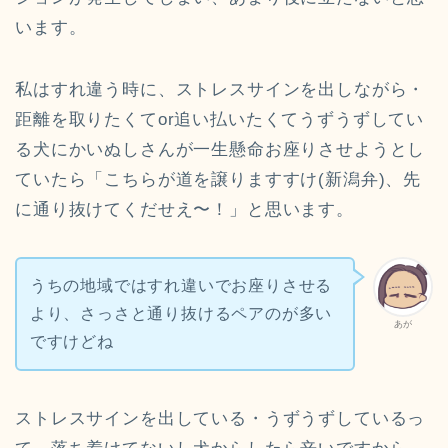
います。
私はすれ違う時に、ストレスサインを出しながら・
距離を取りたくてor追い払いたくてうずうずしてい
る犬にかいぬしさんが一生懸命お座りさせようとし
ていたら「こちらが道を譲りますすけ(新潟弁)、先
に通り抜けてくだせえ〜！」と思います。
うちの地域ではすれ違いでお座りさせる
より、さっさと通り抜けるペアのが多い
あが
ですけどね
ストレスサインを出している・うずうずしているっ