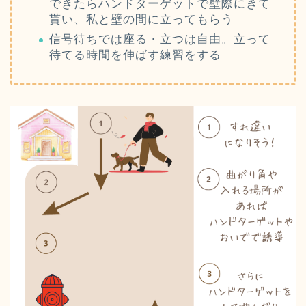
できたらハンドターゲットで壁際にきて
貰い、私と壁の間に立ってもらう
信号待ちでは座る・立つは自由。立って
待てる時間を伸ばす練習をする