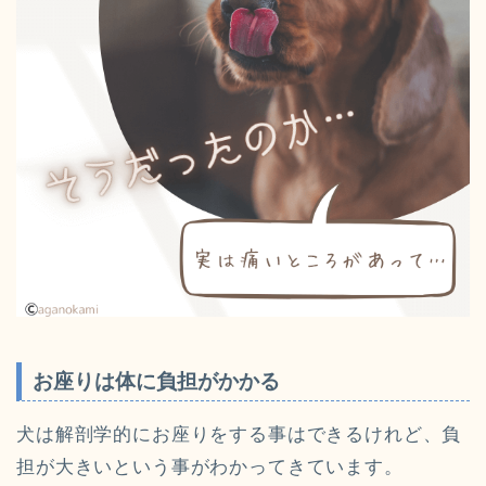
お座りは体に負担がかかる
犬は解剖学的にお座りをする事はできるけれど、負
担が大きいという事がわかってきています。