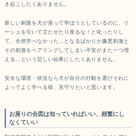
き起こしたくありません。
新しい刺激を犬が座って学ぼうとしているのに、リ
ーシュを引いて立たせたり座るな！と叱ったりし
て、全然学べなかった…となるばかりか嫌悪刺激と
その刺激をペアリングしてしまい不安がまた一つ増
える…という悲しい結果にしたくありません。
安全な環境・状況なら犬が自分の行動を選びそれに
よってよく学べる様、見守りたいと思います。
お座りの合図は知っていればいい、頻繁にし
なくていい