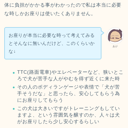
体に負担がかかる事がわかったので私は本当に必要
な時しかお座りは使いたくありません。
お座りが本当に必要な時って考えてみる
とそんなに無いんだけど、このくらいか
あが
な↓
TTC(路面電車)やエレベーターなど、狭いとこ
ろで犬が苦手な人がやむを得ず近くに来た時
その人のボディランゲージや表情で「犬が苦
手そうだな」と思ったら、安心してもらう為
にお座りしてもらう
この犬は大きいですがトレーニングもしてい
ますよ、という雰囲気を醸すのか、人々は犬
がお座りしたら少し安心するらしい