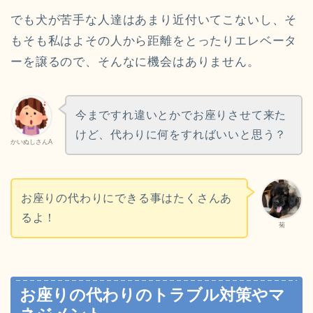
でも犬が苦手な人達はあまり近付いてこないし、そ
もそも私はよその人から距離をとったりエレベータ
ーを譲るので、そんなに機会はありません。
今まですれ違いとかでお座りさせて来た
けど、代わりに何をすればいいと思う？
かいぬしさんA
お座りの代わりにできる事はたくさんあ
るよ！
菊
お座りの代わりのトラブル対策やマ