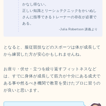
かなし得ない。
正しい知識とリーシュテクニックをかいぬし
さんに指導できるトレーナーの存在が必要で
ある。
-Julia Robertson 講義より
となると、服従競技などのスポーツは体が成長して
から練習した方が安心かもしれませんね。
お座り・伏せ・立つを繰り返すフィットネスなど
は、すでに身体が成長して筋力が十分にある成犬で
ある事や然るべき機関で教育を受けたプロに習うの
が良いと思います。