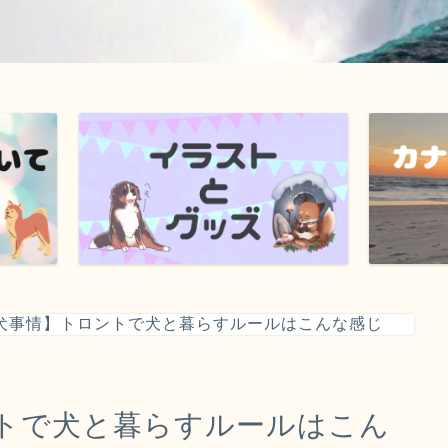
犬事情】トロントで犬と暮らすルールはこんな感じ
トで犬と暮らすルールはこん