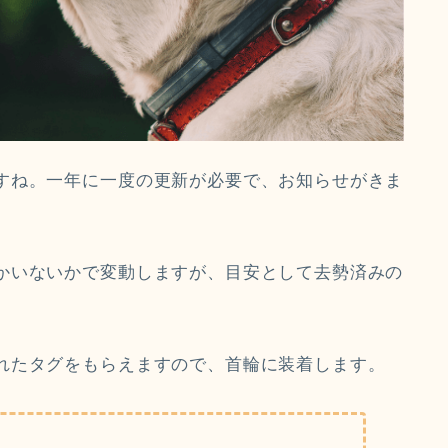
すね。一年に一度の更新が必要で、お知らせがきま
かいないかで変動しますが、目安として去勢済みの
れたタグをもらえますので、首輪に装着します。