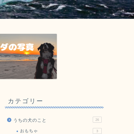
カテゴリー
うちの犬のこと
26
おもちゃ
3