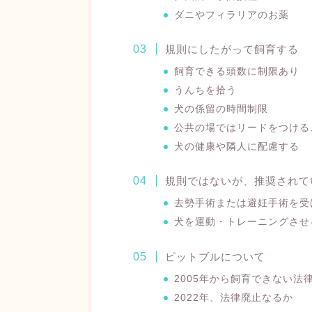
ダニやフィラリアのお薬
規則にしたがって飼育する
飼育できる頭数に制限あり
うんちを拾う
犬の係留の時間制限
公共の場ではリードをつける
犬の健康や隣人に配慮する
規則ではないが、推奨されて
去勢手術または避妊手術を受
犬を運動・トレーニングさせ
ピットブルについて
2005年から飼育できない法
2022年、法律廃止なるか