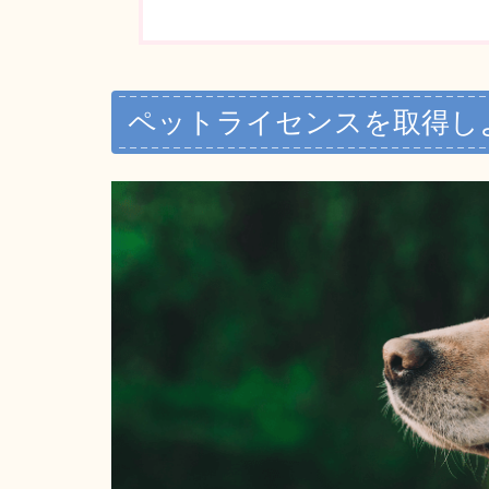
ペットライセンスを取得し