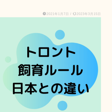
2021年1月7日
/
2023年3月15日