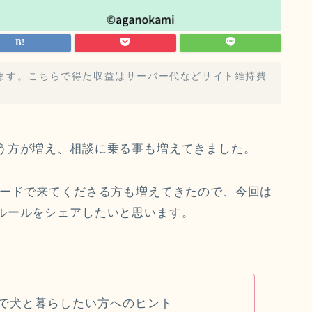
ます。こちらで得た収益はサーバー代などサイト維持費
う方が増え、相談に乗る事も増えてきました。
ワードで来てくださる方も増えてきたので、今回は
ルールをシェアしたいと思います。
で犬と暮らしたい方へのヒント