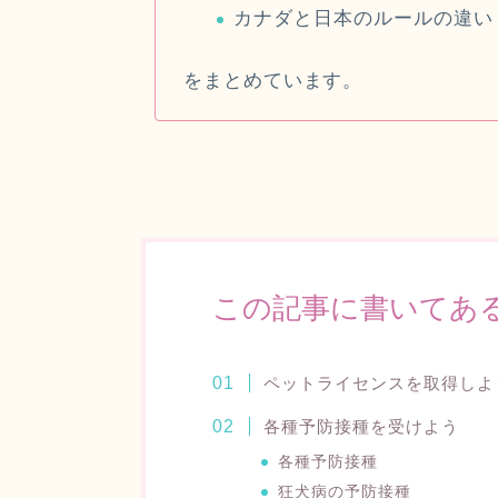
カナダと日本のルールの違い
をまとめています。
この記事に書いてあ
ペットライセンスを取得しよ
各種予防接種を受けよう
各種予防接種
狂犬病の予防接種