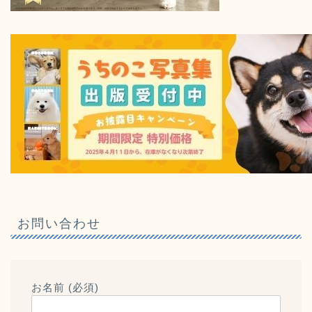
お問い合わせ
お名前 (必須)