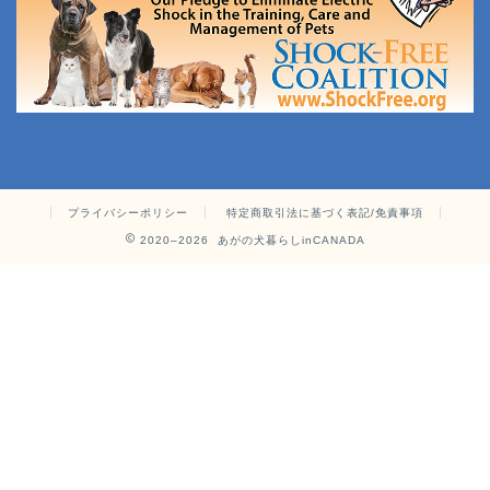
プライバシーポリシー
特定商取引法に基づく表記/免責事項
2020–2026 あがの犬暮らしinCANADA