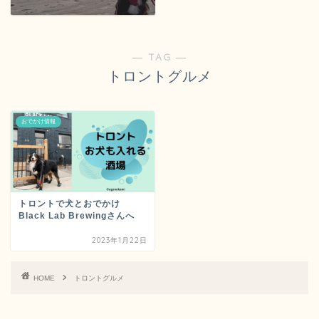
― TAG ―
トロントグルメ
おでかけ情報
トロントで犬とおでかけ
Black Lab Brewingさんへ
2023年1月22日
HOME
トロントグルメ